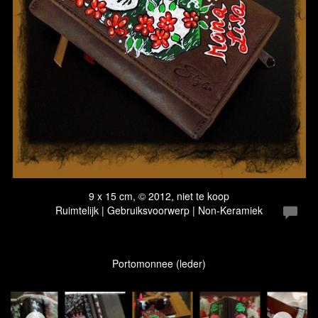
9 x 15 cm, © 2012, niet te koop
Ruimtelijk | Gebruiksvoorwerp | Non-Keramiek
Portomonnee (leder)