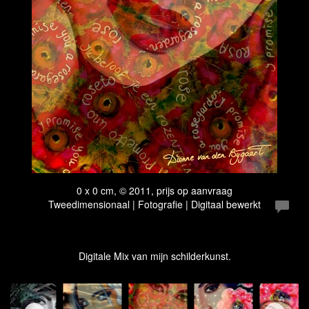
0 x 0 cm, © 2011, prijs op aanvraag
Tweedimensionaal | Fotografie | Digitaal bewerkt
Digitale Mix van mijn schilderkunst.