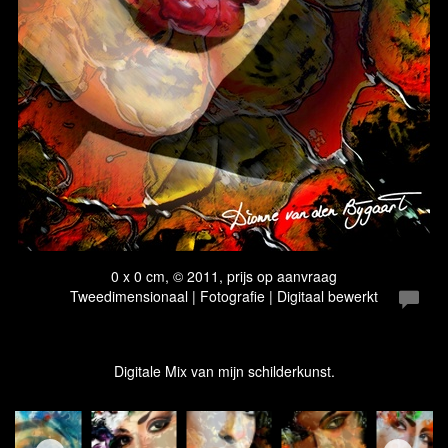
0 x 0 cm, © 2011, prijs op aanvraag
Tweedimensionaal | Fotografie | Digitaal bewerkt
Digitale Mix van mijn schilderkunst.