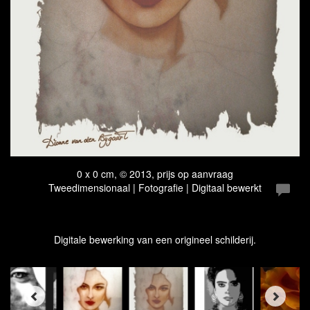
0 x 0 cm, © 2013, prijs op aanvraag
Tweedimensionaal | Fotografie | Digitaal bewerkt
Digitale bewerking van een origineel schilderij.